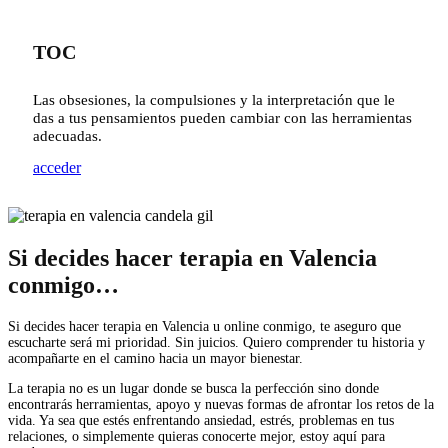
TOC
Las obsesiones, la compulsiones y la interpretación que le
das a tus pensamientos pueden cambiar con las herramientas
adecuadas.
acceder
Si decides hacer terapia en Valencia
conmigo…
Si decides hacer
terapia en Valencia
u online conmigo, te aseguro que
escucharte será mi prioridad. Sin juicios. Quiero comprender tu historia y
acompañarte en el camino hacia un mayor bienestar.
La terapia no es un lugar donde se busca la perfección sino donde
encontrarás herramientas, apoyo y nuevas formas de afrontar los retos de la
vida. Ya sea que estés enfrentando ansiedad, estrés, problemas en tus
relaciones, o simplemente quieras conocerte mejor, estoy aquí para