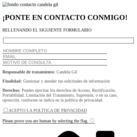
¡PONTE EN CONTACTO CONMIGO!
RELLENANDO EL SIGUIENTE FORMULARIO
Responsable de tratamiento:
Candela Gil
Finalidad:
Gestionar y atender tus solicitudes de información
Derechos:
Puedes ejercitar los derechos de Acceso, Rectificación,
Portabilidad, Limitación del Tratamiento, Supresión, o en su caso,
oposición, conforme se indica en la política de privacidad.
ACEPTO LA POLÍTICA DE PRIVACIDAD
Please prove you are human by selecting the
flag
.