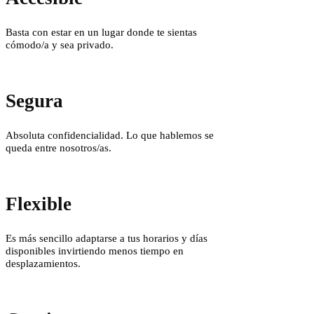
Basta con estar en un lugar donde te sientas
cómodo/a y sea privado.
Segura
Absoluta confidencialidad. Lo que hablemos se
queda entre nosotros/as.
Flexible
Es más sencillo adaptarse a tus horarios y días
disponibles invirtiendo menos tiempo en
desplazamientos.