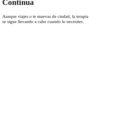
Continua
Aunque viajes o te muevas de ciudad, la terapia
se sigue llevando a cabo cuando lo necesites.