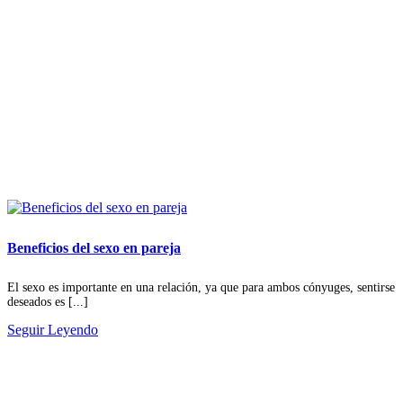
Beneficios del sexo en pareja
El sexo es importante en una relación, ya que para ambos cónyuges, sentirse
deseados es [...]
Seguir Leyendo