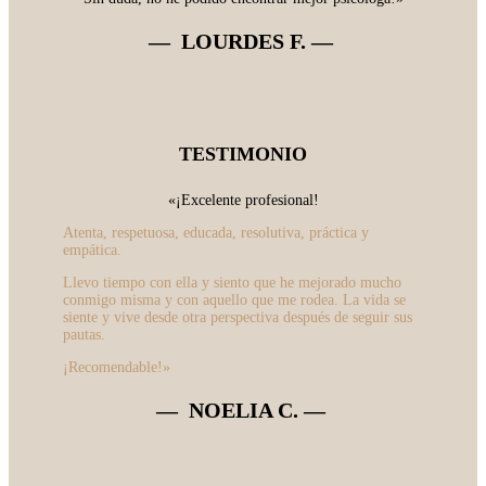
— LOURDES F.
—
TESTIMONIO
«¡Excelente profesional!
Atenta, respetuosa, educada, resolutiva, práctica y
empática.
Llevo tiempo con ella y siento que he mejorado mucho
conmigo misma y con aquello que me rodea. La vida se
siente y vive desde otra perspectiva después de seguir sus
pautas.
¡Recomendable!»
— NOELIA C.
—