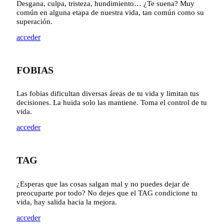
Desgana, culpa, tristeza, hundimiento… ¿Te suena? Muy
común en alguna etapa de nuestra vida, tan común como su
superación.
acceder
FOBIAS
Las fobias dificultan diversas áreas de tu vida y limitan tus
decisiones. La huida solo las mantiene. Toma el control de tu
vida.
acceder
TAG
¿Esperas que las cosas salgan mal y no puedes dejar de
preocuparte por todo? No dejes que el TAG condicione tu
vida, hay salida hacia la mejora.
acceder