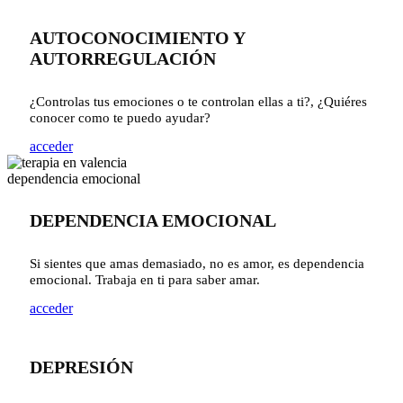
AUTOCONOCIMIENTO Y
AUTORREGULACIÓN
¿Controlas tus emociones o te controlan ellas a ti?, ¿Quiéres
conocer como te puedo ayudar?
acceder
DEPENDENCIA EMOCIONAL
Si sientes que amas demasiado, no es amor, es dependencia
emocional. Trabaja en ti para saber amar.
acceder
DEPRESIÓN