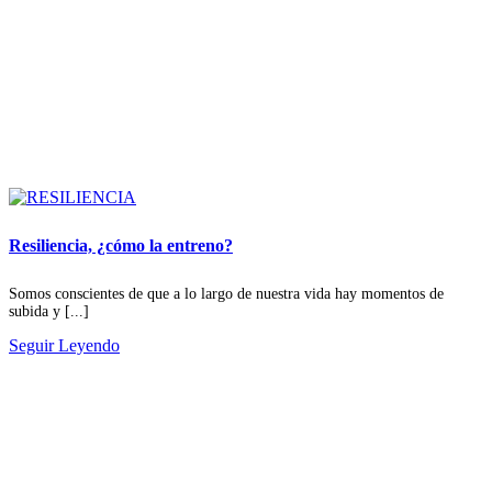
Resiliencia, ¿cómo la entreno?
Somos conscientes de que a lo largo de nuestra vida hay momentos de
subida y [...]
Seguir Leyendo