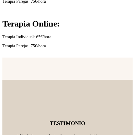
Terapia Parejas: 75€/hora
Terapia Online:
Terapia Individual: 65€/hora
Terapia Parejas: 75€/hora
TESTIMONIO