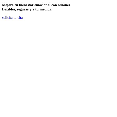
Mejora tu bienestar emocional con sesiones
flexibles, seguras y a tu medida.
solicita tu cita