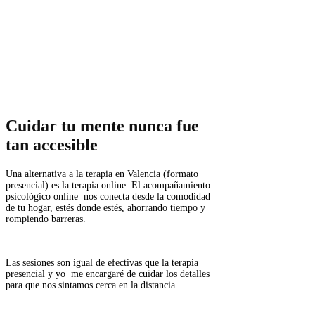
Cuidar tu mente nunca fue
tan accesible
Una alternativa a la
terapia en Valencia
(formato
presencial) es la terapia online. El acompañamiento
psicológico online nos conecta desde la comodidad
de tu hogar, estés donde estés, ahorrando tiempo y
rompiendo barreras.
Las sesiones son igual de efectivas que la terapia
presencial y yo me encargaré de cuidar los detalles
para que nos sintamos cerca en la distancia.