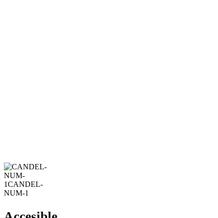
Accesible