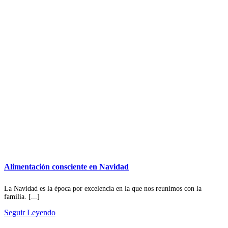
Alimentación consciente en Navidad
La Navidad es la época por excelencia en la que nos reunimos con la
familia. [...]
Seguir Leyendo