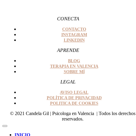
CONECTA
CONTACTO
INSTAGRAM
LINKEDIN
APRENDE
BLOG
TERAPIA EN VALENCIA
SOBRE MÍ
LEGAL
AVISO LEGAL
POLÍTICA DE PRIVACIDAD
POLITICA DE COOKIES
​© 2021 Candela Gil | Psicologa en Valencia | Todos los derechos
reservados.
INICIO